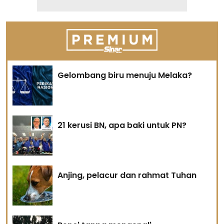
Gelombang biru menuju Melaka?
21 kerusi BN, apa baki untuk PN?
Anjing, pelacur dan rahmat Tuhan