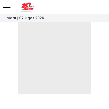
Jumaat | 07 Ogos 2026
- IKLAN -