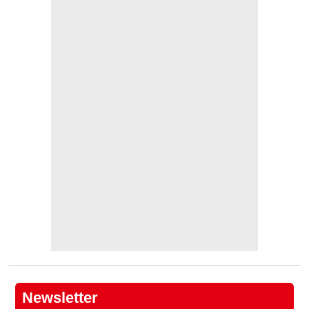
Newsletter