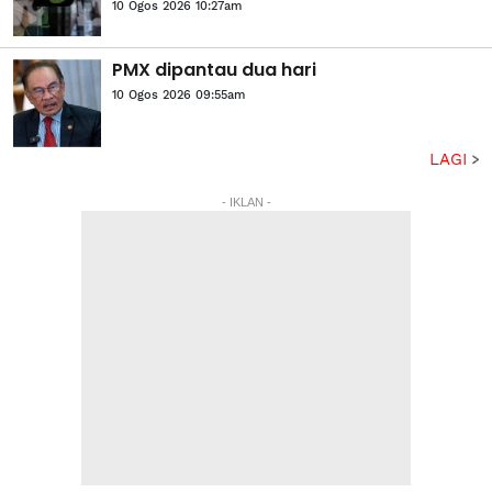
10 Ogos 2026 10:27am
PMX dipantau dua hari
10 Ogos 2026 09:55am
LAGI
- IKLAN -