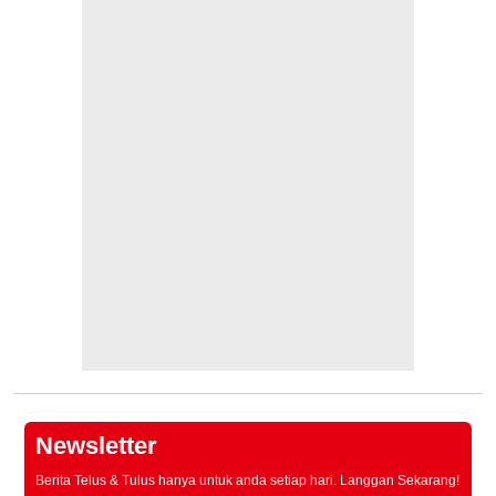
Newsletter
Berita Telus & Tulus hanya untuk anda setiap hari. Langgan Sekarang!