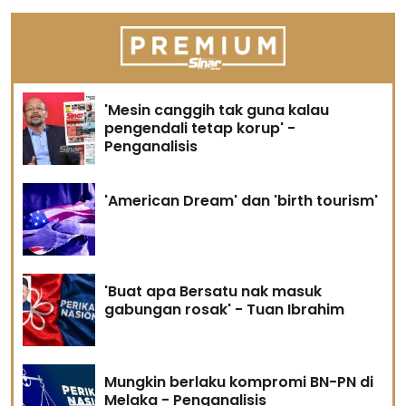
'Mesin canggih tak guna kalau
pengendali tetap korup' -
Penganalisis
'American Dream' dan 'birth tourism'
'Buat apa Bersatu nak masuk
gabungan rosak' - Tuan Ibrahim
Mungkin berlaku kompromi BN-PN di
Melaka - Penganalisis