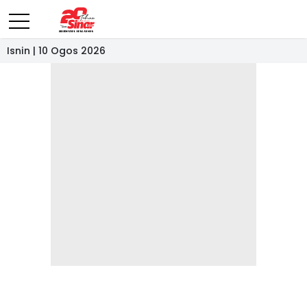
Isnin | 10 Ogos 2026
- IKLAN -