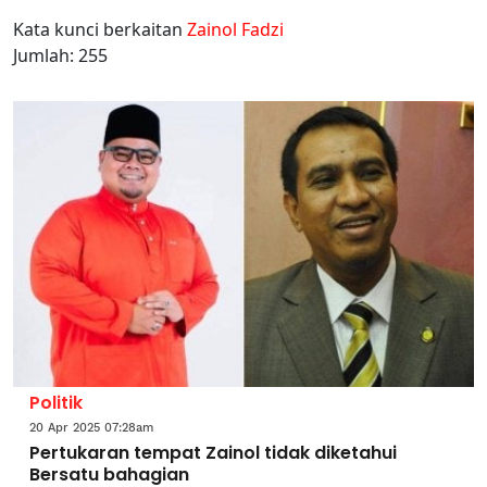
Kata kunci berkaitan
Zainol Fadzi
Jumlah: 255
Politik
20 Apr 2025 07:28am
Pertukaran tempat Zainol tidak diketahui
Bersatu bahagian