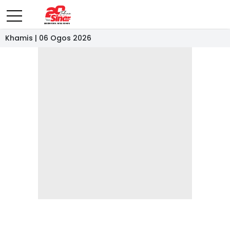
Khamis | 06 Ogos 2026
- IKLAN -