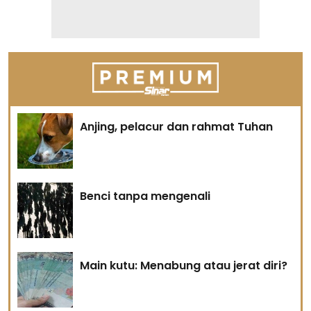
Anjing, pelacur dan rahmat Tuhan
Benci tanpa mengenali
Main kutu: Menabung atau jerat diri?