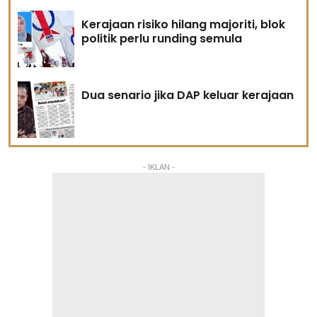
Kerajaan risiko hilang majoriti, blok
politik perlu runding semula
Dua senario jika DAP keluar kerajaan
- IKLAN -