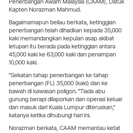
Penerbangan Awam Malaysia (CAAM), Datuk
Kapten Norazman Mahmud.
Bagaimamapun beliau berkata, ketinggian
penerbangan telah dihadkan kepada 35,000
kaki memandangkan kepulan asap akibat
letupan itu berada pada ketinggian antara
45,000 kaki ke 63,000 kaki dan penampan
10,000 kaki.
"Sekatan tahap penerbangan ke tahap
penerbangan (FL) 35,000 (kaki) dan ke
bawah di kawasan poligon. "Tiada abu
gunung berapi dilaporkan dan operasi keluar
dan masuk dari Kuala Lumpur diteruskan,"
katanya ketika dihubungi hari ini.
Norazman berkata, CAAM memantau ketat