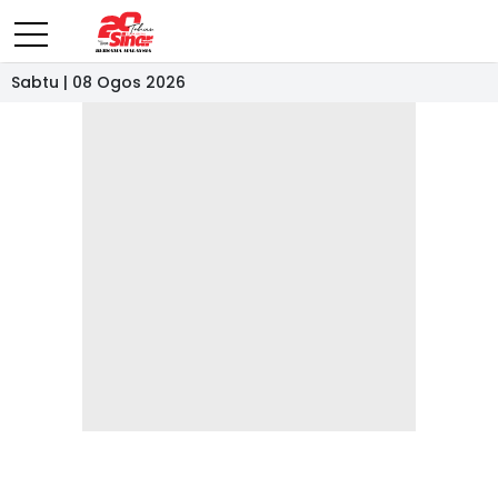
Sabtu | 08 Ogos 2026
- IKLAN -