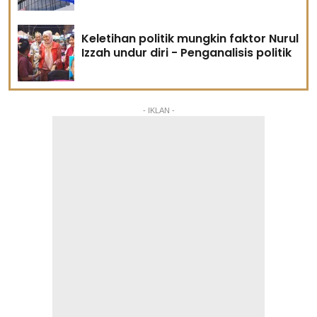
Keletihan politik mungkin faktor Nurul
Izzah undur diri - Penganalisis politik
- IKLAN -