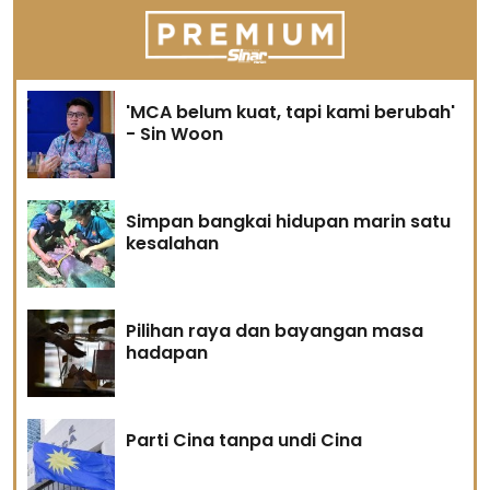
'MCA belum kuat, tapi kami berubah'
- Sin Woon
Simpan bangkai hidupan marin satu
kesalahan
Pilihan raya dan bayangan masa
hadapan
Parti Cina tanpa undi Cina