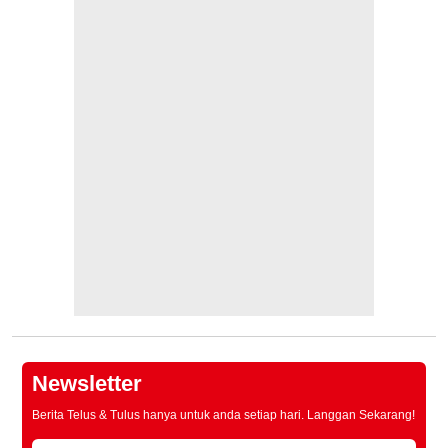
Newsletter
Berita Telus & Tulus hanya untuk anda setiap hari. Langgan Sekarang!