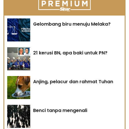
Gelombang biru menuju Melaka?
21 kerusi BN, apa baki untuk PN?
Anjing, pelacur dan rahmat Tuhan
Benci tanpa mengenali