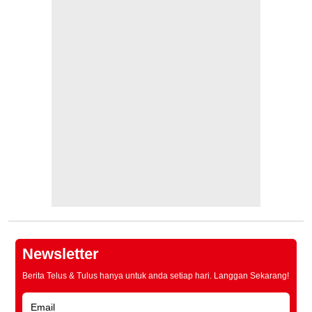
Newsletter
Berita Telus & Tulus hanya untuk anda setiap hari. Langgan Sekarang!