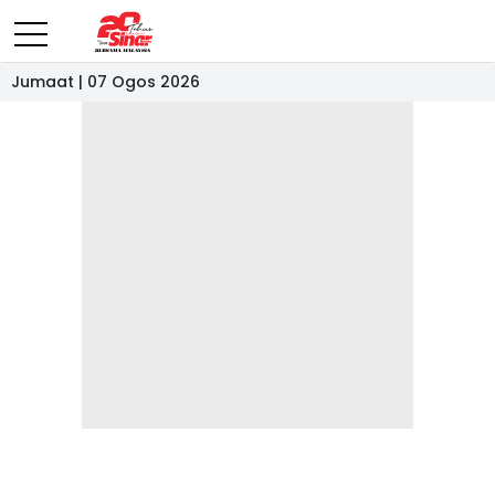
Jumaat | 07 Ogos 2026
- IKLAN -