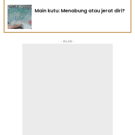
Main kutu: Menabung atau jerat diri?
- IKLAN -