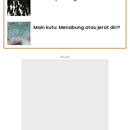
Main kutu: Menabung atau jerat diri?
- IKLAN -