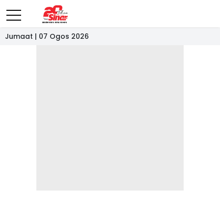
Jumaat | 07 Ogos 2026
- IKLAN -