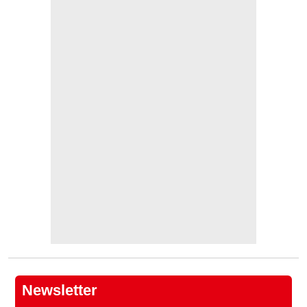
Newsletter