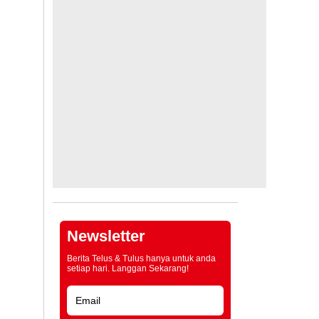
Newsletter
Berita Telus & Tulus hanya untuk anda
setiap hari. Langgan Sekarang!