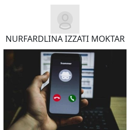
NURFARDLINA IZZATI MOKTAR