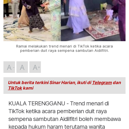
Ramai melakukan trend menari di TikTok ketika acara
pemberian duit raya sempena sambutan Aidilfitri.
A
A
A
Untuk berita terkini Sinar Harian, ikuti di
Telegram
dan
TikTok
kami
KUALA TERENGGANU - Trend menari di
TikTok ketika acara pemberian duit raya
sempena sambutan Aidilfitri boleh membawa
kepada hukum haram terutama wanita