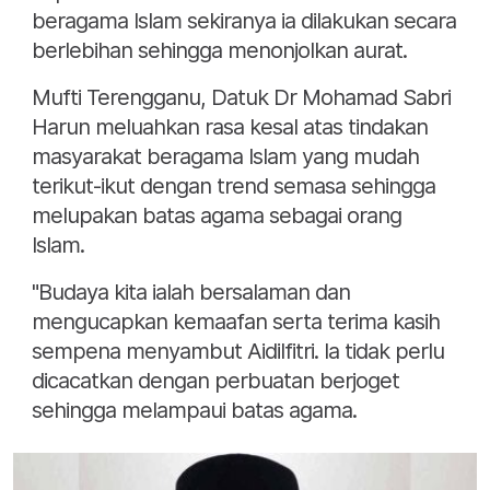
beragama Islam sekiranya ia dilakukan secara
berlebihan sehingga menonjolkan aurat.
Mufti Terengganu, Datuk Dr Mohamad Sabri
Harun meluahkan rasa kesal atas tindakan
masyarakat beragama Islam yang mudah
terikut-ikut dengan trend semasa sehingga
melupakan batas agama sebagai orang
Islam.
"Budaya kita ialah bersalaman dan
mengucapkan kemaafan serta terima kasih
sempena menyambut Aidilfitri. Ia tidak perlu
dicacatkan dengan perbuatan berjoget
sehingga melampaui batas agama.