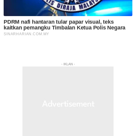
- IKLAN -