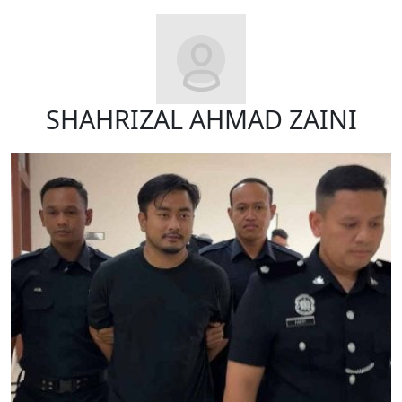
SHAHRIZAL AHMAD ZAINI