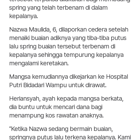
spring yang telah terbenam di dalam
kepalanya.
Nazwa Maulida, 6, dilaporkan cedera setelah
menaiki buaian adiknya yang tiba-tiba putus
lalu spring buaian tersebut terbenam di
kepalanya sehingga tempurung kepalanya
mengalami keretakan.
Mangsa kemudiannya dikejarkan ke Hospital
Putri Bidadari Wampu untuk dirawat.
Heriansyah, ayah kepada mangsa berkata,
dia buntu untuk mencari dana bagi
menampung kos rawatan anaknya.
“Ketika Nazwa sedang bermain buaian,
springnya putus lalu terkena kepalanya. Kami