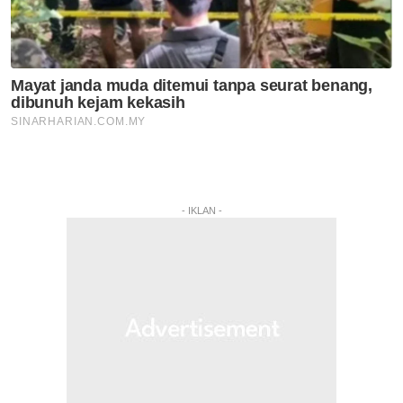
- IKLAN -