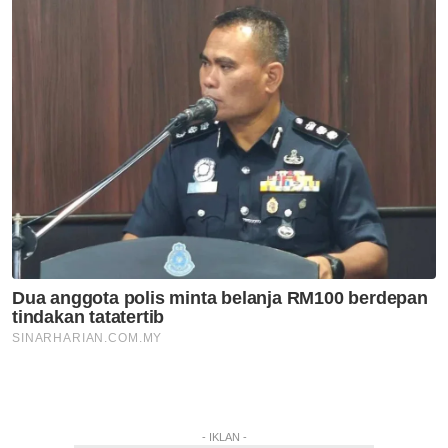
- IKLAN -