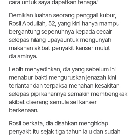
cara untuk saya dapatkan tenaga."
​Demikian luahan seorang penggali kubur,
Rosli Abdullah, 52, yang kini hanya mampu
bergantung sepenuhnya kepada cecair
selepas hilang upayauntuk mengunyah
makanan akibat penyakit kanser mulut
dialaminya.
​Lebih menyedihkan, dia yang sebelum ini
menabur bakti menguruskan jenazah kini
terlantar dan terpaksa menahan kesakitan
selepas pipi kanannya semakin membengkak
akibat diserang semula sel kanser
berkenaan.
​Rosli berkata, dia disahkan menghidap
penyakit itu sejak tiga tahun lalu dan sudah