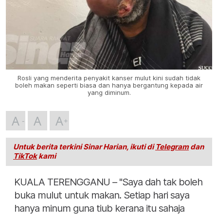
Rosli yang menderita penyakit kanser mulut kini sudah tidak
boleh makan seperti biasa dan hanya bergantung kepada air
yang diminum.
A
A
A
Untuk berita terkini Sinar Harian, ikuti di
Telegram
dan
TikTok
kami
KUALA TERENGGANU – "Saya dah tak boleh
buka mulut untuk makan. Setiap hari saya
hanya minum guna tiub kerana itu sahaja