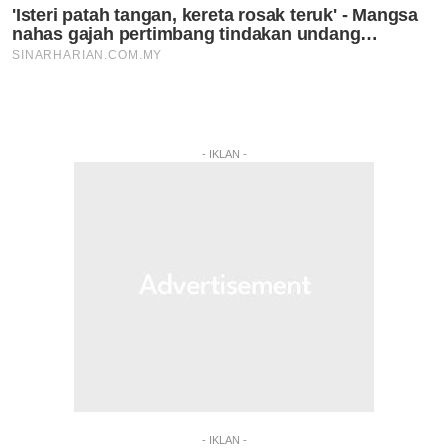
- IKLAN -
- IKLAN -