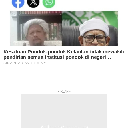
- IKLAN -