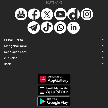
IKUTI KAMI