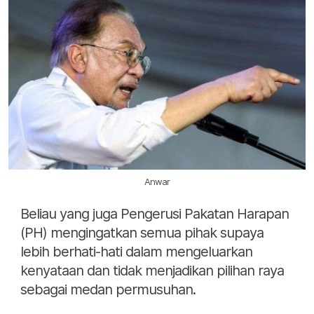
Anwar
Beliau yang juga Pengerusi Pakatan Harapan
(PH) mengingatkan semua pihak supaya
lebih berhati-hati dalam mengeluarkan
kenyataan dan tidak menjadikan pilihan raya
sebagai medan permusuhan.