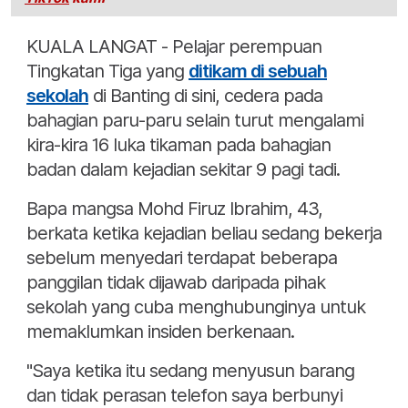
KUALA LANGAT - Pelajar perempuan
Tingkatan Tiga yang
ditikam di sebuah
sekolah
di Banting di sini, cedera pada
bahagian paru-paru selain turut mengalami
kira-kira 16 luka tikaman pada bahagian
badan dalam kejadian sekitar 9 pagi tadi.
Bapa mangsa Mohd Firuz Ibrahim, 43,
berkata ketika kejadian beliau sedang bekerja
sebelum menyedari terdapat beberapa
panggilan tidak dijawab daripada pihak
sekolah yang cuba menghubunginya untuk
memaklumkan insiden berkenaan.
"Saya ketika itu sedang menyusun barang
dan tidak perasan telefon saya berbunyi