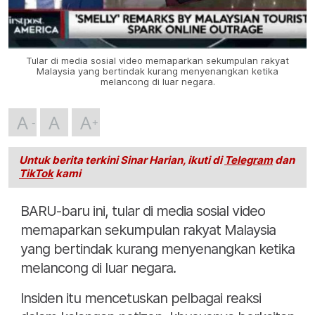
Tular di media sosial video memaparkan sekumpulan rakyat
Malaysia yang bertindak kurang menyenangkan ketika
melancong di luar negara.
A
A
A
Untuk berita terkini Sinar Harian, ikuti di
Telegram
dan
TikTok
kami
BARU-baru ini, tular di media sosial video
memaparkan sekumpulan rakyat Malaysia
yang bertindak kurang menyenangkan ketika
melancong di luar negara.
Insiden itu mencetuskan pelbagai reaksi