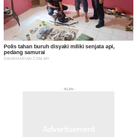
- IKLAN -