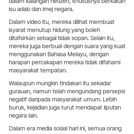
dalam kalangan netizen, khususnya berkaitan
isu adab dan imej negara.
Dalam video itu, mereka dilihat membuat
isyarat menutup hidung yang boleh
ditafsirkan sebagai tidak sopan. Selain itu,
mereka juga berbual dengan suara yang kuat
menggunakan Bahasa Melayu, dengan
harapan percakapan mereka tidak difahami
masyarakat tempatan.
Walaupun mungkin tindakan itu sekadar
gurauan, namun telah mengundang persepsi
negatif daripada masyarakat umum. Lebih
buruk, kejadian juga turut mendapat liputan
negara lain.
Dalam era media sosial hari ini, semua orang