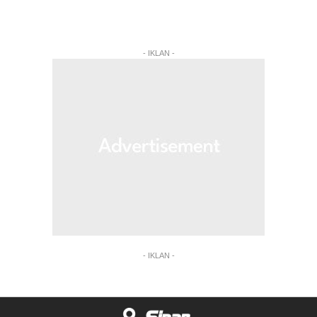
- IKLAN -
- IKLAN -