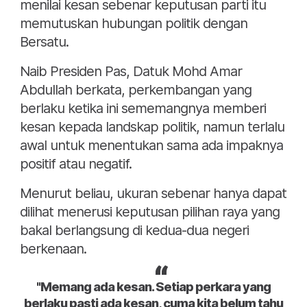
menilai kesan sebenar keputusan parti itu
memutuskan hubungan politik dengan
Bersatu.
Naib Presiden Pas, Datuk Mohd Amar
Abdullah berkata, perkembangan yang
berlaku ketika ini sememangnya memberi
kesan kepada landskap politik, namun terlalu
awal untuk menentukan sama ada impaknya
positif atau negatif.
Menurut beliau, ukuran sebenar hanya dapat
dilihat menerusi keputusan pilihan raya yang
bakal berlangsung di kedua-dua negeri
berkenaan.
"Memang ada kesan. Setiap perkara yang
berlaku pasti ada kesan, cuma kita belum tahu