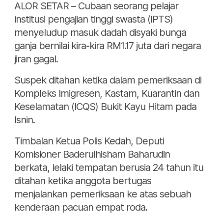
ALOR SETAR – Cubaan seorang pelajar
institusi pengajian tinggi swasta (IPTS)
menyeludup masuk dadah disyaki bunga
ganja bernilai kira-kira RM1.17 juta dari negara
jiran gagal.
Suspek ditahan ketika dalam pemeriksaan di
Kompleks Imigresen, Kastam, Kuarantin dan
Keselamatan (ICQS) Bukit Kayu Hitam pada
Isnin.
Timbalan Ketua Polis Kedah, Deputi
Komisioner Baderulhisham Baharudin
berkata, lelaki tempatan berusia 24 tahun itu
ditahan ketika anggota bertugas
menjalankan pemeriksaan ke atas sebuah
kenderaan pacuan empat roda.