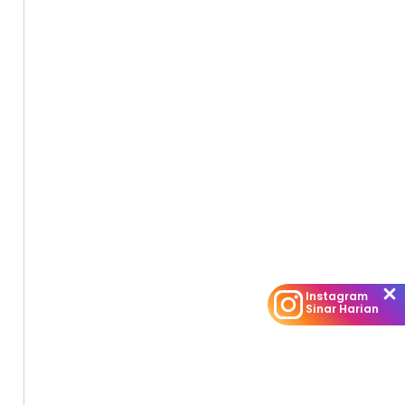
Instagram
Sinar Harian