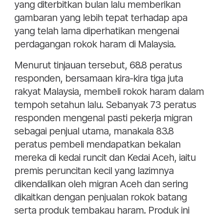
yang diterbitkan bulan lalu memberikan
gambaran yang lebih tepat terhadap apa
yang telah lama diperhatikan mengenai
perdagangan rokok haram di Malaysia.
Menurut tinjauan tersebut, 68.8 peratus
responden, bersamaan kira-kira tiga juta
rakyat Malaysia, membeli rokok haram dalam
tempoh setahun lalu. Sebanyak 73 peratus
responden mengenal pasti pekerja migran
sebagai penjual utama, manakala 83.8
peratus pembeli mendapatkan bekalan
mereka di kedai runcit dan Kedai Aceh, iaitu
premis peruncitan kecil yang lazimnya
dikendalikan oleh migran Aceh dan sering
dikaitkan dengan penjualan rokok batang
serta produk tembakau haram. Produk ini