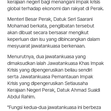
kerajaan negeri bagi menangani impak krisis
global terhadap ekonomi dan rakyat di Perak.
Menteri Besar Perak, Datuk Seri Saarani
Mohamad berkata, penglibatan tersebut
akan dibuat secara bersasar mengikut
keperluan dan isu yang dibincangkan dalam
mesyuarat jawatankuasa berkenaan.
Menurutnya, dua jawatankuasa yang
dimaksudkan ialah Jawatankuasa Khas Impak
Krisis yang dipengerusikan beliau sendiri
serta Jawatankuasa Pemantauan Impak
Krisis yang dipengerusikan Setiausaha
Kerajaan Negeri Perak, Datuk Ahmad Suaidi
Abdul Rahim.
"Fungsi kedua-dua jawatankuasa ini berbeza