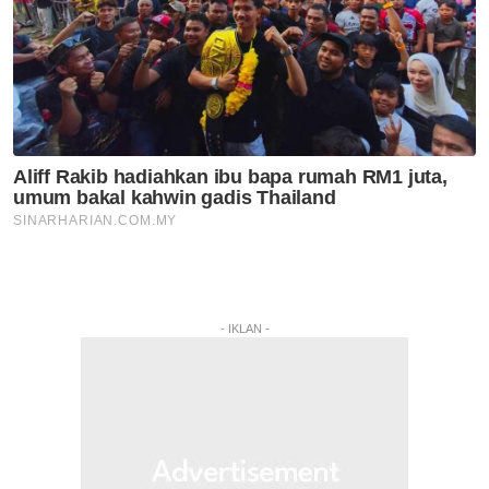
- IKLAN -