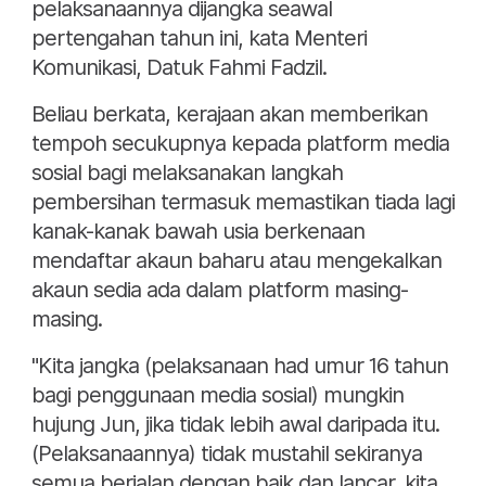
pelaksanaannya dijangka seawal
pertengahan tahun ini, kata Menteri
Komunikasi, Datuk Fahmi Fadzil.
Beliau berkata, kerajaan akan memberikan
tempoh secukupnya kepada platform media
sosial bagi melaksanakan langkah
pembersihan termasuk memastikan tiada lagi
kanak-kanak bawah usia berkenaan
mendaftar akaun baharu atau mengekalkan
akaun sedia ada dalam platform masing-
masing.
"Kita jangka (pelaksanaan had umur 16 tahun
bagi penggunaan media sosial) mungkin
hujung Jun, jika tidak lebih awal daripada itu.
(Pelaksanaannya) tidak mustahil sekiranya
semua berjalan dengan baik dan lancar, kita