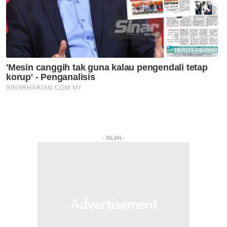
- IKLAN -