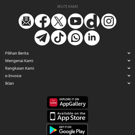
IKUTI KAMI