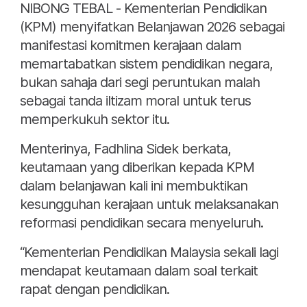
NIBONG TEBAL - Kementerian Pendidikan
(KPM) menyifatkan Belanjawan 2026 sebagai
manifestasi komitmen kerajaan dalam
memartabatkan sistem pendidikan negara,
bukan sahaja dari segi peruntukan malah
sebagai tanda iltizam moral untuk terus
memperkukuh sektor itu.
Menterinya, Fadhlina Sidek berkata,
keutamaan yang diberikan kepada KPM
dalam belanjawan kali ini membuktikan
kesungguhan kerajaan untuk melaksanakan
reformasi pendidikan secara menyeluruh.
“Kementerian Pendidikan Malaysia sekali lagi
mendapat keutamaan dalam soal terkait
rapat dengan pendidikan.