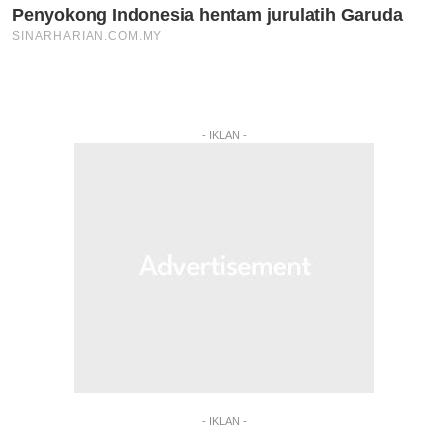
- IKLAN -
- IKLAN -