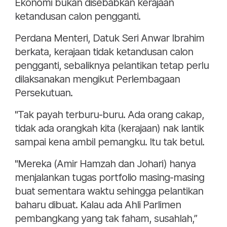
Ekonomi bukan disebabkan kerajaan
ketandusan calon pengganti.
Perdana Menteri, Datuk Seri Anwar Ibrahim
berkata, kerajaan tidak ketandusan calon
pengganti, sebaliknya pelantikan tetap perlu
dilaksanakan mengikut Perlembagaan
Persekutuan.
"Tak payah terburu-buru. Ada orang cakap,
tidak ada orangkah kita (kerajaan) nak lantik
sampai kena ambil pemangku. Itu tak betul.
"Mereka (Amir Hamzah dan Johari) hanya
menjalankan tugas portfolio masing-masing
buat sementara waktu sehingga pelantikan
baharu dibuat. Kalau ada Ahli Parlimen
pembangkang yang tak faham, susahlah,”