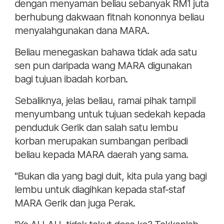
dengan menyaman beliau sebanyak RM1 juta
berhubung dakwaan fitnah kononnya beliau
menyalahgunakan dana MARA.
Beliau menegaskan bahawa tidak ada satu
sen pun daripada wang MARA digunakan
bagi tujuan ibadah korban.
Sebaliknya, jelas beliau, ramai pihak tampil
menyumbang untuk tujuan sedekah kepada
penduduk Gerik dan salah satu lembu
korban merupakan sumbangan peribadi
beliau kepada MARA daerah yang sama.
"Bukan dia yang bagi duit, kita pula yang bagi
lembu untuk diagihkan kepada staf-staf
MARA Gerik dan juga Perak.