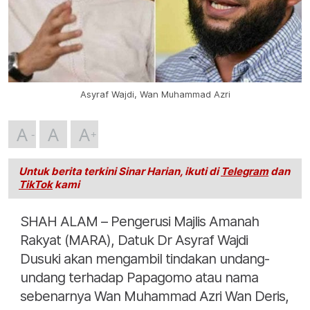
Asyraf Wajdi, Wan Muhammad Azri
A
A
A
Untuk berita terkini Sinar Harian, ikuti di
Telegram
dan
TikTok
kami
SHAH ALAM – Pengerusi Majlis Amanah
Rakyat (MARA), Datuk Dr Asyraf Wajdi
Dusuki akan mengambil tindakan undang-
undang terhadap Papagomo atau nama
sebenarnya Wan Muhammad Azri Wan Deris,