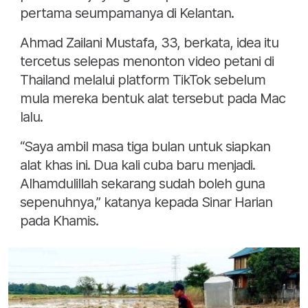
pertama seumpamanya di Kelantan.
Ahmad Zailani Mustafa, 33, berkata, idea itu
tercetus selepas menonton video petani di
Thailand melalui platform TikTok sebelum
mula mereka bentuk alat tersebut pada Mac
lalu.
“Saya ambil masa tiga bulan untuk siapkan
alat khas ini. Dua kali cuba baru menjadi.
Alhamdulillah sekarang sudah boleh guna
sepenuhnya,” katanya kepada Sinar Harian
pada Khamis.