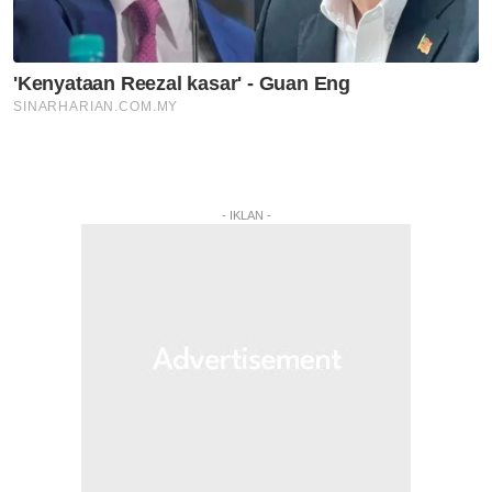
- IKLAN -