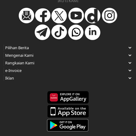
IKUTI KAMI