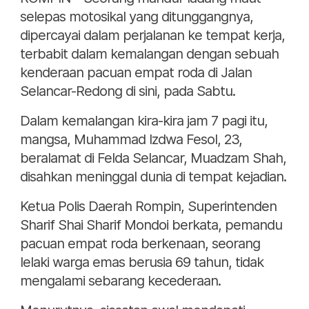
selepas motosikal yang ditunggangnya,
dipercayai dalam perjalanan ke tempat kerja,
terbabit dalam kemalangan dengan sebuah
kenderaan pacuan empat roda di Jalan
Selancar-Redong di sini, pada Sabtu.
Dalam kemalangan kira-kira jam 7 pagi itu,
mangsa, Muhammad Izdwa Fesol, 23,
beralamat di Felda Selancar, Muadzam Shah,
disahkan meninggal dunia di tempat kejadian.
Ketua Polis Daerah Rompin, Superintenden
Sharif Shai Sharif Mondoi berkata, pemandu
pacuan empat roda berkenaan, seorang
lelaki warga emas berusia 69 tahun, tidak
mengalami sebarang kecederaan.