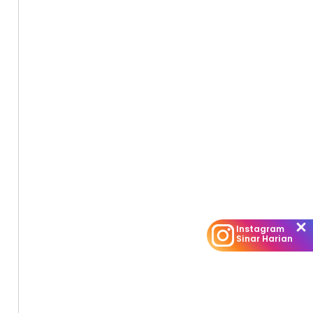
Instagram
Sinar Harian