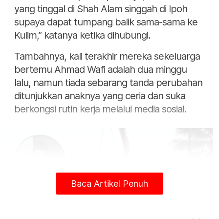
yang tinggal di Shah Alam singgah di Ipoh
supaya dapat tumpang balik sama-sama ke
Kulim,” katanya ketika dihubungi.
Tambahnya, kali terakhir mereka sekeluarga
bertemu Ahmad Wafi adalah dua minggu
lalu, namun tiada sebarang tanda perubahan
ditunjukkan anaknya yang ceria dan suka
berkongsi rutin kerja melalui media sosial.
Baca Artikel Penuh