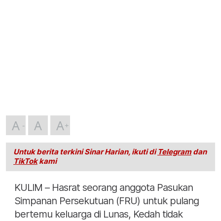
A
A
A
Untuk berita terkini Sinar Harian, ikuti di
Telegram
dan
TikTok
kami
KULIM – Hasrat seorang anggota Pasukan
Simpanan Persekutuan (FRU) untuk pulang
bertemu keluarga di Lunas, Kedah tidak