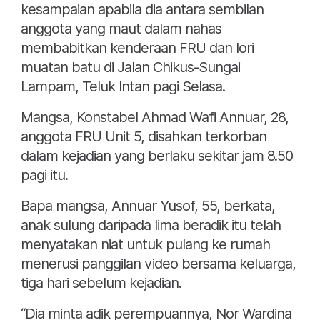
kesampaian apabila dia antara sembilan
anggota yang maut dalam nahas
membabitkan kenderaan FRU dan lori
muatan batu di Jalan Chikus-Sungai
Lampam, Teluk Intan pagi Selasa.
Mangsa, Konstabel Ahmad Wafi Annuar, 28,
anggota FRU Unit 5, disahkan terkorban
dalam kejadian yang berlaku sekitar jam 8.50
pagi itu.
Bapa mangsa, Annuar Yusof, 55, berkata,
anak sulung daripada lima beradik itu telah
menyatakan niat untuk pulang ke rumah
menerusi panggilan video bersama keluarga,
tiga hari sebelum kejadian.
“Dia minta adik perempuannya, Nor Wardina