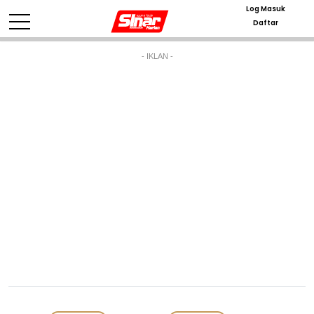
Log Masuk
Daftar
- IKLAN -