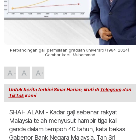
Perbandingan gaji permulaan graduan universiti (1984-2024).
Gambar kecil: Muhammad
A
A
A
Untuk berita terkini Sinar Harian, ikuti di
Telegram
dan
TikTok
kami
SHAH ALAM - Kadar gaji sebenar rakyat
Malaysia telah menyusut hampir tiga kali
ganda dalam tempoh 40 tahun, kata bekas
Gabenor Bank Negara Malaysia, Tan Sri