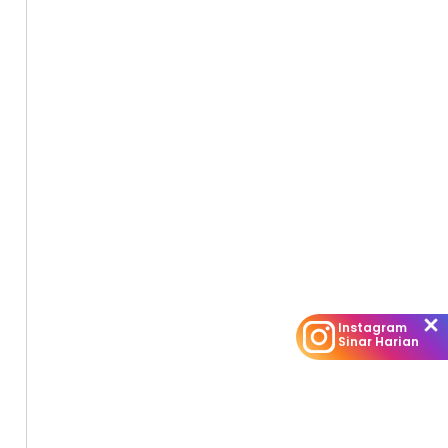
Instagram
Sinar Harian