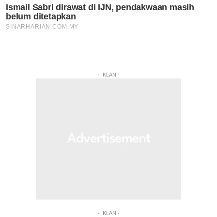
- IKLAN -
- IKLAN -