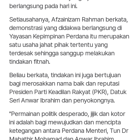
berlangsung pada hari ini.
Setiausahanya, Afzainizam Rahman berkata,
demonstrasi yang didakwa berlangsung di
Yayasan Kepimpinan Perdana itu merupakan
satu usaha jahat pihak tertentu yang
terdesak sehingga sanggup melakukan
tindakan fitnah.
Beliau berkata, tindakan ini juga bertujuan
bagi merosakkan nama baik dan reputasi
Presiden Parti Keadilan Rakyat (PKR), Datuk
Seri Anwar Ibrahim dan penyokongnya.
"Permainan politik desperado, jijik dan kotor
ini adalah bagi mewujudkan dan mencipta
ketegangan antara Perdana Menteri, Tun Dr
Mahathir Mohamad dan Anwar Ibrahim