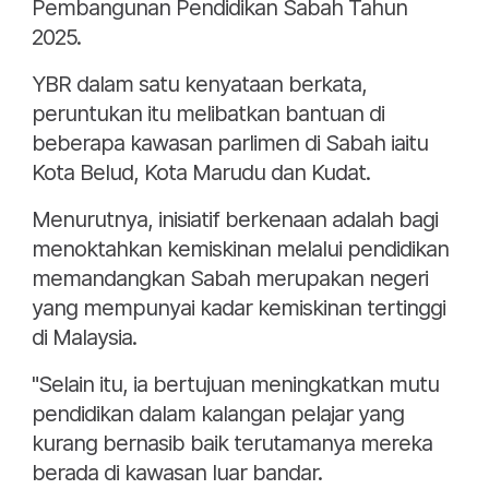
Pembangunan Pendidikan Sabah Tahun
2025.
YBR dalam satu kenyataan berkata,
peruntukan itu melibatkan bantuan di
beberapa kawasan parlimen di Sabah iaitu
Kota Belud, Kota Marudu dan Kudat.
Menurutnya, inisiatif berkenaan adalah bagi
menoktahkan kemiskinan melalui pendidikan
memandangkan Sabah merupakan negeri
yang mempunyai kadar kemiskinan tertinggi
di Malaysia.
"Selain itu, ia bertujuan meningkatkan mutu
pendidikan dalam kalangan pelajar yang
kurang bernasib baik terutamanya mereka
berada di kawasan luar bandar.