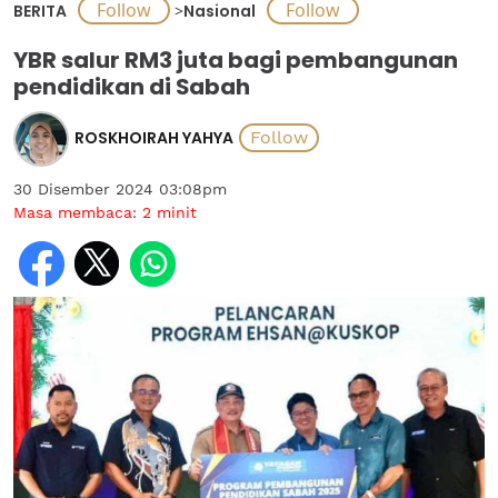
BERITA
>
Nasional
YBR salur RM3 juta bagi pembangunan
pendidikan di Sabah
ROSKHOIRAH YAHYA
30 Disember 2024 03:08pm
Masa membaca:
2
minit