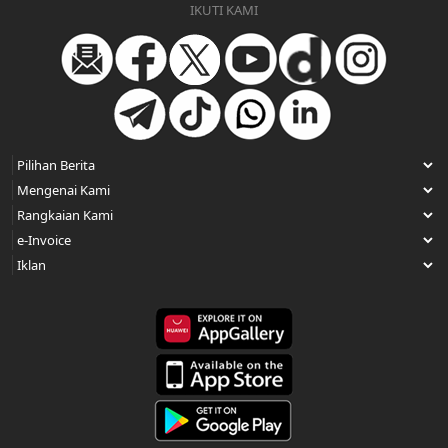
IKUTI KAMI