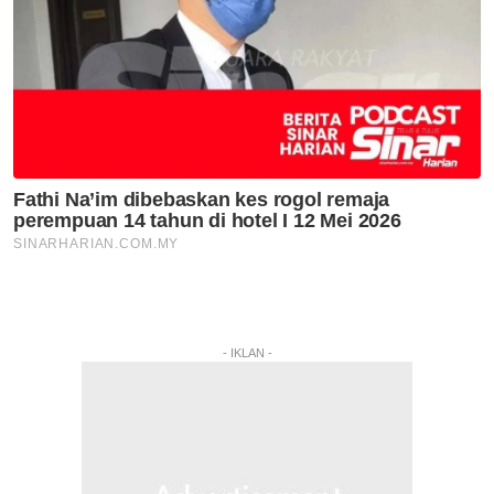
- IKLAN -