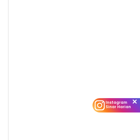
Instagram
Sinar Harian