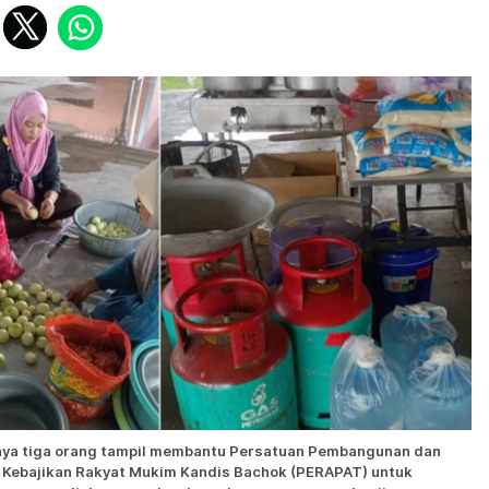
ya tiga orang tampil membantu Persatuan Pembangunan dan
Kebajikan Rakyat Mukim Kandis Bachok (PERAPAT) untuk