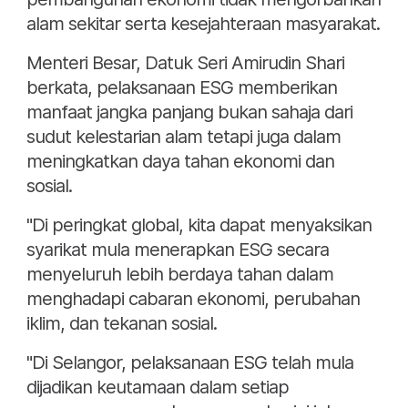
alam sekitar serta kesejahteraan masyarakat.
Menteri Besar, Datuk Seri Amirudin Shari
berkata, pelaksanaan ESG memberikan
manfaat jangka panjang bukan sahaja dari
sudut kelestarian alam tetapi juga dalam
meningkatkan daya tahan ekonomi dan
sosial.
"Di peringkat global, kita dapat menyaksikan
syarikat mula menerapkan ESG secara
menyeluruh lebih berdaya tahan dalam
menghadapi cabaran ekonomi, perubahan
iklim, dan tekanan sosial.
"Di Selangor, pelaksanaan ESG telah mula
dijadikan keutamaan dalam setiap