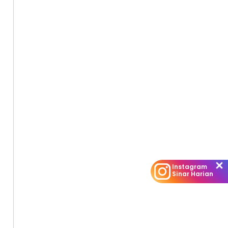
Instagram
Sinar Harian