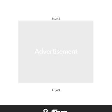
- IKLAN -
- IKLAN -