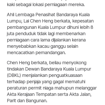
kaki sebagai lokasi perniagaan mereka.
Ahli Lembaga Penasihat Bandaraya Kuala
Lumpu, Lai Chen Heng berkata, kepesatan
pembangunan Kuala Lumpur dihuni lebih 8
juta penduduk tidak lagi membenarkan
perniagaan cara lama dijalankan kerana
menyebabkan kacau ganggu selain
mencacatkan pemandangan.
Chen Heng berkata, beliau menyokong
tindakan Dewan Bandaraya Kuala Lumpur
(DBKL) menjalankan penguatkuasaan
terhadap penjaja yang gagal mematuhi
peraturan permit niaga mahupun melanggar
Akta Kerajaan Tempatan serta Akta Jalan,
Parit dan Bangunan.