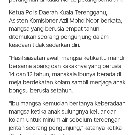
Ketua Polis Daerah Kuala Terengganu,
Asisten Komisioner Azli Mohd Noor berkata,
mangsa yang berusia empat tahun
ditemukan seorang pengunjung dalam
keadaan tidak sedarkan diri.
"Hasil siasatan awal, mangsa ketika itu mandi
bersama abang dan kakaknya yang berusia
14 dan 12 tahun, manakala ibunya berada di
meja berdekatan kolam sambil menjaga anak
bongsu berusia setahun.
"Ibu mangsa kemudian bertanya keberadaan
mangsa ketika anak sulungnya keluar dari
kolam untuk minum air sebelum terdengar
jeritan seorang pengunjung,” katanya ketika