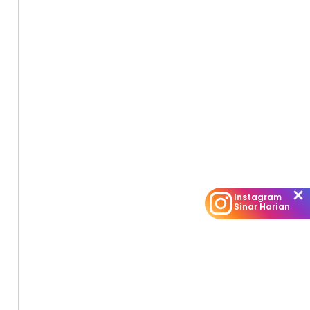
Instagram
Sinar Harian