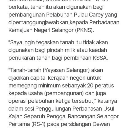
berkata, tanah itu akan digunakan bagi
pembangunan Pelabuhan Pulau Carey yang
dipertanggungjawabkan kepada Perbadanan
Kemajuan Negeri Selangor (PKNS).
"Saya ingin tegaskan tanah itu tidak akan
digunakan bagi pindah milik atau kaedah
penukaran tanah bagi pembinaan KSSA.
"Tanah-tanah (Yayasan Selangor) akan
dijadikan capital kerajaan negeri untuk
memegang minimum sebanyak 20 peratus
kepada usaha (pembangunan) dan juga
operasi pelabuhan ketiga tersebut,” katanya
dalam sesi Penggulungan Perbahasan Usul
Kajian Separuh Penggal Rancangan Selangor
Pertama (RS-1) pada persidangan Dewan