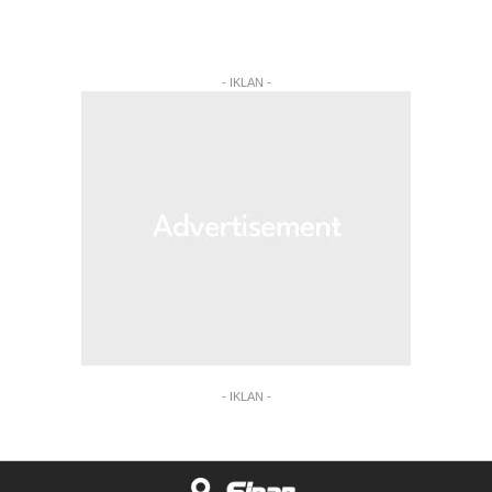
- IKLAN -
- IKLAN -