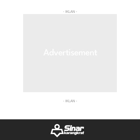
- IKLAN -
- IKLAN -