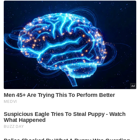
positif dadah ditahan