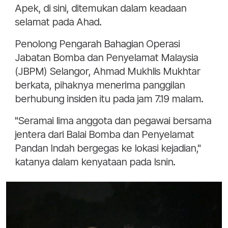
Apek, di sini, ditemukan dalam keadaan
selamat pada Ahad.
Penolong Pengarah Bahagian Operasi
Jabatan Bomba dan Penyelamat Malaysia
(JBPM) Selangor, Ahmad Mukhlis Mukhtar
berkata, pihaknya menerima panggilan
berhubung insiden itu pada jam 7.19 malam.
"Seramai lima anggota dan pegawai bersama
jentera dari Balai Bomba dan Penyelamat
Pandan Indah bergegas ke lokasi kejadian,"
katanya dalam kenyataan pada Isnin.