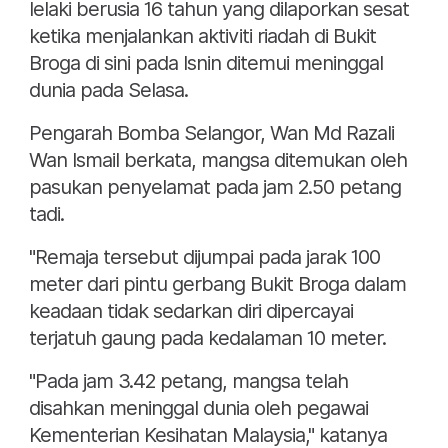
lelaki berusia 16 tahun yang dilaporkan sesat
ketika menjalankan aktiviti riadah di Bukit
Broga di sini pada Isnin ditemui meninggal
dunia pada Selasa.
Pengarah Bomba Selangor, Wan Md Razali
Wan Ismail berkata, mangsa ditemukan oleh
pasukan penyelamat pada jam 2.50 petang
tadi.
"Remaja tersebut dijumpai pada jarak 100
meter dari pintu gerbang Bukit Broga dalam
keadaan tidak sedarkan diri dipercayai
terjatuh gaung pada kedalaman 10 meter.
"Pada jam 3.42 petang, mangsa telah
disahkan meninggal dunia oleh pegawai
Kementerian Kesihatan Malaysia," katanya