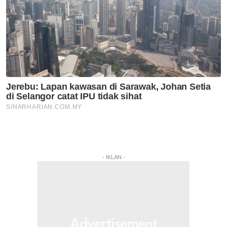
- IKLAN -