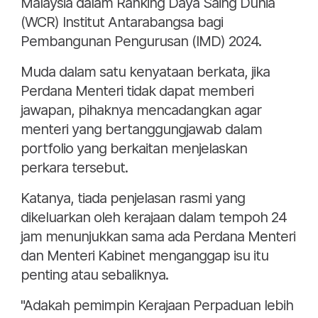
Malaysia dalam Ranking Daya Saing Dunia
(WCR) Institut Antarabangsa bagi
Pembangunan Pengurusan (IMD) 2024.
Muda dalam satu kenyataan berkata, jika
Perdana Menteri tidak dapat memberi
jawapan, pihaknya mencadangkan agar
menteri yang bertanggungjawab dalam
portfolio yang berkaitan menjelaskan
perkara tersebut.
Katanya, tiada penjelasan rasmi yang
dikeluarkan oleh kerajaan dalam tempoh 24
jam menunjukkan sama ada Perdana Menteri
dan Menteri Kabinet menganggap isu itu
penting atau sebaliknya.
"Adakah pemimpin Kerajaan Perpaduan lebih