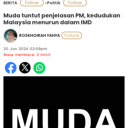
BERITA
>
Politik
Muda tuntut penjelasan PM, kedudukan
Malaysia menurun dalam IMD
ROSKHOIRAH YAHYA
20 Jun 2024 02:09pm
Masa membaca:
2
minit