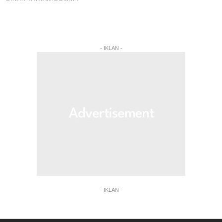
- IKLAN -
- IKLAN -