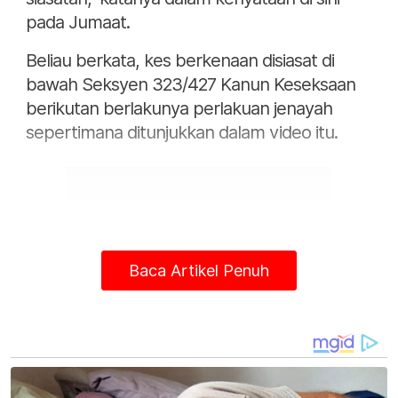
pada Jumaat.
Beliau berkata, kes berkenaan disiasat di
bawah Seksyen 323/427 Kanun Keseksaan
berikutan berlakunya perlakuan jenayah
sepertimana ditunjukkan dalam video itu.
Baca Artikel Penuh