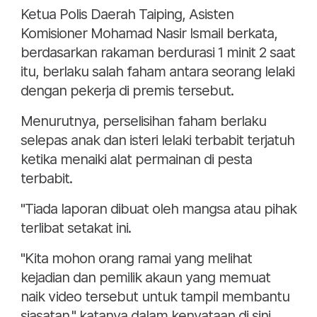
Ketua Polis Daerah Taiping, Asisten
Komisioner Mohamad Nasir Ismail berkata,
berdasarkan rakaman berdurasi 1 minit 2 saat
itu, berlaku salah faham antara seorang lelaki
dengan pekerja di premis tersebut.
Menurutnya, perselisihan faham berlaku
selepas anak dan isteri lelaki terbabit terjatuh
ketika menaiki alat permainan di pesta
terbabit.
"Tiada laporan dibuat oleh mangsa atau pihak
terlibat setakat ini.
"Kita mohon orang ramai yang melihat
kejadian dan pemilik akaun yang memuat
naik video tersebut untuk tampil membantu
siasatan," katanya dalam kenyataan di sini