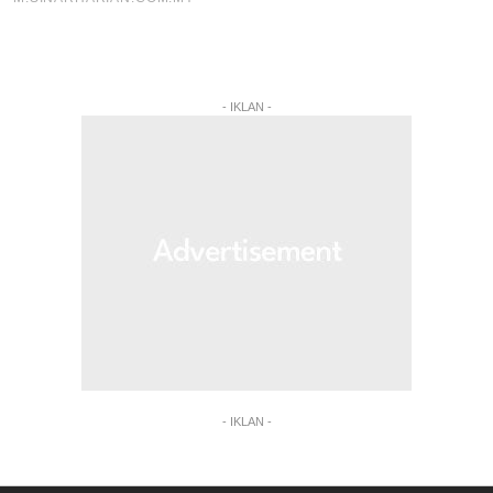
- IKLAN -
- IKLAN -