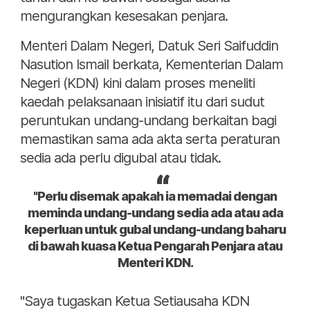
mengurangkan kesesakan penjara.
Menteri Dalam Negeri, Datuk Seri Saifuddin
Nasution Ismail berkata, Kementerian Dalam
Negeri (KDN) kini dalam proses meneliti
kaedah pelaksanaan inisiatif itu dari sudut
peruntukan undang-undang berkaitan bagi
memastikan sama ada akta serta peraturan
sedia ada perlu digubal atau tidak.
"Perlu disemak apakah ia memadai dengan
meminda undang-undang sedia ada atau ada
keperluan untuk gubal undang-undang baharu
di bawah kuasa Ketua Pengarah Penjara atau
Menteri KDN.
"Saya tugaskan Ketua Setiausaha KDN