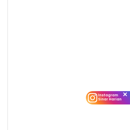
Instagram
Sinar Harian